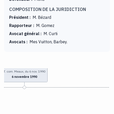
COMPOSITION DE LA JURIDICTION
Président
:
M. Bézard
Rapporteur
:
M. Gomez
Avocat général
:
M. Curti
Avocats
:
Mes Vuitton, Barbey.
T. com. Meaux, du 6 nov. 1990
6 novembre 1990