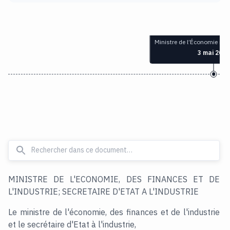
Ministre de l’Économie n
3 mai 2000
MINISTRE DE L'ECONOMIE, DES FINANCES ET DE
L'INDUSTRIE; SECRETAIRE D'ETAT A L'INDUSTRIE
Le ministre de l'économie, des finances et de l'industrie
et le secrétaire d'Etat à l'industrie,