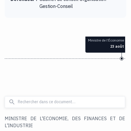
Gestion-Conseil
Ministre de l’Économie n
23 août 19
MINISTRE DE L'ECONOMIE, DES FINANCES ET DE
L'INDUSTRIE