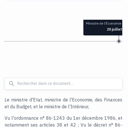
Ministre de l’Économie n
20 juillet 19
Le ministre d'Etat, ministre de l'Economie, des Finances
et du Budget, et le ministre de l'Intérieur,
Vu l'ordonnance n° 86-1243 du 1er décembre 1986, et
notamment ses articles 38 et 42 ; Vu le décret n° 86-