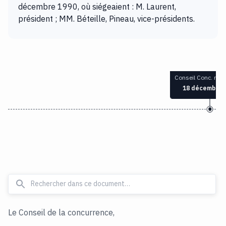
décembre 1990, où siégeaient : M. Laurent,
président ; MM. Béteille, Pineau, vice-présidents.
Conseil Conc. n° 
18 décembre 
Le Conseil de la concurrence,