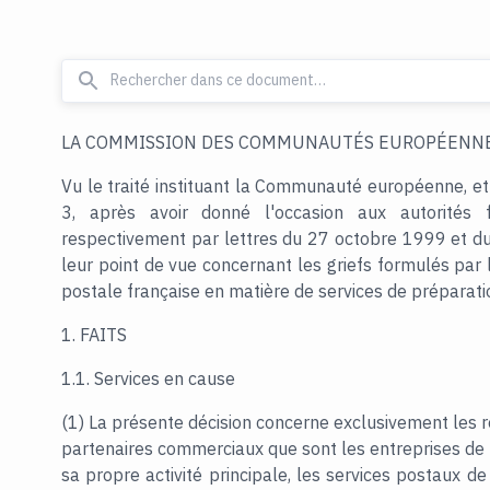
LA COMMISSION DES COMMUNAUTÉS EUROPÉENNE
Vu le traité instituant la Communauté européenne, e
3, après avoir donné l'occasion aux autorités 
respectivement par lettres du 27 octobre 1999 et d
leur point de vue concernant les griefs formulés par 
postale française en matière de services de préparation
1. FAITS
1.1. Services en cause
(1) La présente décision concerne exclusivement les r
partenaires commerciaux que sont les entreprises d
sa propre activité principale, les services postaux 