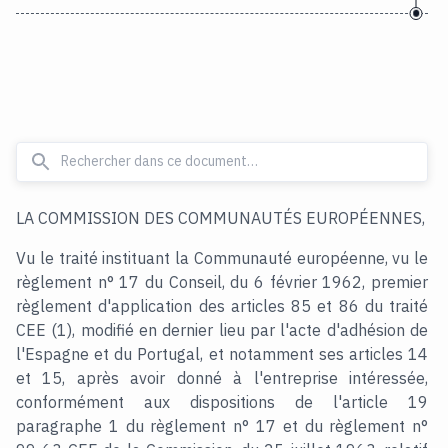
LA COMMISSION DES COMMUNAUTÉS EUROPÉENNES,
Vu le traité instituant la Communauté européenne, vu le
règlement n° 17 du Conseil, du 6 février 1962, premier
règlement d'application des articles 85 et 86 du traité
CEE (1), modifié en dernier lieu par l'acte d'adhésion de
l'Espagne et du Portugal, et notamment ses articles 14
et 15, après avoir donné à l'entreprise intéressée,
conformément aux dispositions de l'article 19
paragraphe 1 du règlement n° 17 et du règlement n°