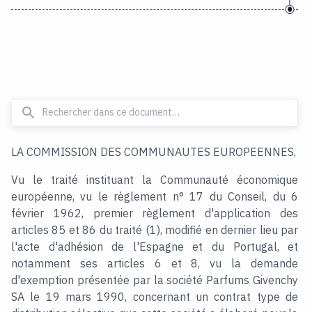
LA COMMISSION DES COMMUNAUTES EUROPEENNES,
Vu le traité instituant la Communauté économique
européenne, vu le règlement n° 17 du Conseil, du 6
février 1962, premier règlement d'application des
articles 85 et 86 du traité (1), modifié en dernier lieu par
l'acte d'adhésion de l'Espagne et du Portugal, et
notamment ses articles 6 et 8, vu la demande
d'exemption présentée par la société Parfums Givenchy
SA le 19 mars 1990, concernant un contrat type de