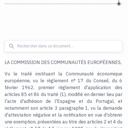
LA COMMISSION DES COMMUNAUTÉS EUROPÉENNES,
Vu le traité instituant la Communauté économique
européenne, vu le règlement n° 17 du Conseil, du 6
février 1962, premier règlement d'application des
articles 85 et 86 du traité (1), modifié en dernier lieu par
l'acte d'adhésion de l'Espagne et du Portugal, et
notamment son article 3 paragraphe 1, vu la demande
d'attestation négative et la notification en vue d'obtenir
une exemption, présentées au titre des articles 2 et 4 du