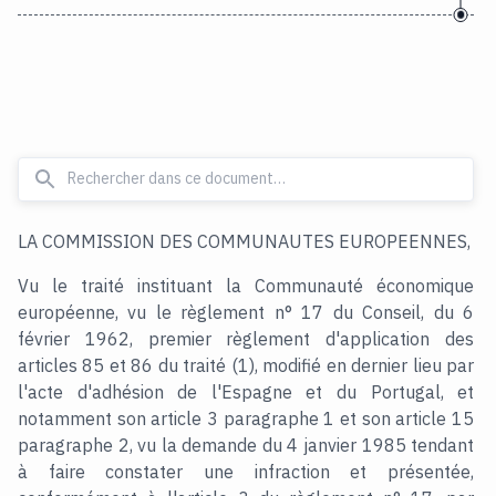
LA COMMISSION DES COMMUNAUTES EUROPEENNES,
Vu le traité instituant la Communauté économique
européenne, vu le règlement n° 17 du Conseil, du 6
février 1962, premier règlement d'application des
articles 85 et 86 du traité (1), modifié en dernier lieu par
l'acte d'adhésion de l'Espagne et du Portugal, et
notamment son article 3 paragraphe 1 et son article 15
paragraphe 2, vu la demande du 4 janvier 1985 tendant
à faire constater une infraction et présentée,