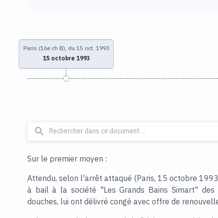
Paris (16e ch B), du 15 oct. 1993
15 octobre 1993
Sur le premier moyen :
Attendu, selon l'arrêt attaqué (Paris, 15 octobre 1993)
à bail à la société "Les Grands Bains Simart" des
douches, lui ont délivré congé avec offre de renouvel