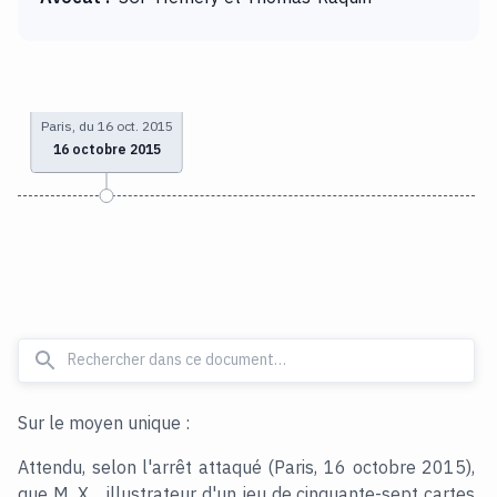
Paris, du 16 oct. 2015
16 octobre 2015
Sur le moyen unique :
Attendu, selon l'arrêt attaqué (Paris, 16 octobre 2015),
que M. X..., illustrateur d'un jeu de cinquante-sept cartes