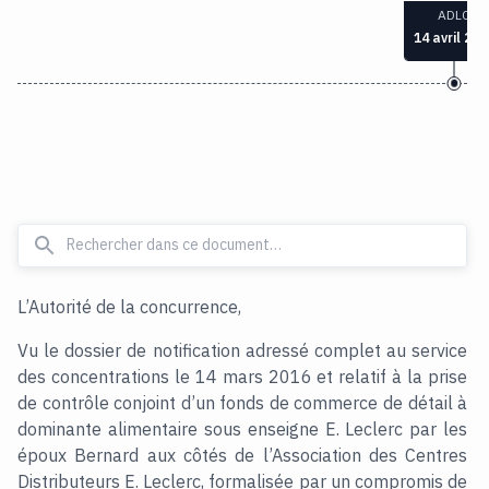
ADLC
14 avril 201
L’Autorité de la concurrence,
Vu le dossier de notification adressé complet au service
des concentrations le 14 mars 2016 et relatif à la prise
de contrôle conjoint d’un fonds de commerce de détail à
dominante alimentaire sous enseigne E. Leclerc par les
époux Bernard aux côtés de l’Association des Centres
Distributeurs E. Leclerc, formalisée par un compromis de