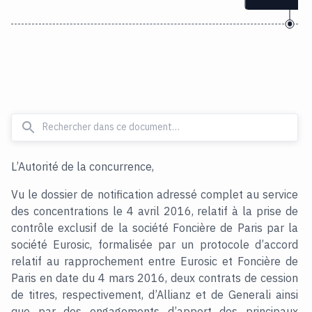
L’Autorité de la concurrence,
Vu le dossier de notification adressé complet au service
des concentrations le 4 avril 2016, relatif à la prise de
contrôle exclusif de la société Foncière de Paris par la
société Eurosic, formalisée par un protocole d’accord
relatif au rapprochement entre Eurosic et Foncière de
Paris en date du 4 mars 2016, deux contrats de cession
de titres, respectivement, d’Allianz et de Generali ainsi
que par des engagements d’apport des principaux