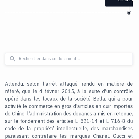
Attendu, selon l'arrêt attaqué, rendu en matière de
référé, que le 4 février 2015, à la suite d'un contrôle
opéré dans les locaux de la société Bella, qui a pour
activité le commerce en gros d'articles en cuir importés
de Chine, l'administration des douanes a mis en retenue,
sur le fondement des articles L. 521-14 et L. 716-8 du
code de la propriété intellectuelle, des marchandises
paraissant contrefaire les marques Chanel, Gucci et