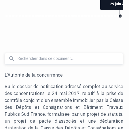
29 juin 201
L’Autorité de la concurrence,
Vu le dossier de notification adressé complet au service
des concentrations le 24 mai 2017, relatif à la prise de
contrôle conjoint d’un ensemble immobilier par la Caisse
des Dépôts et Consignations et Bâtiment Travaux
Publics Sud France, formalisée par un projet de statuts,
un projet de pacte d’associés et une déclaration
d’intention de la Caisse des Dépôts et Consignations en