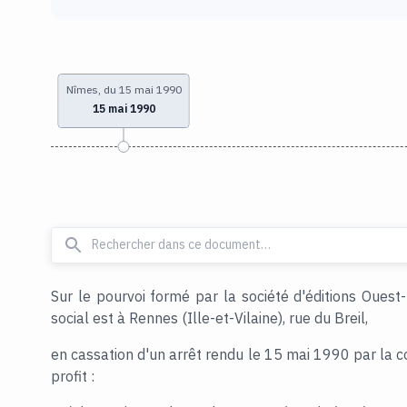
Nîmes, du 15 mai 1990
15 mai 1990
Sur le pourvoi formé par la société d'éditions Ouest
social est à Rennes (Ille-et-Vilaine), rue du Breil,
en cassation d'un arrêt rendu le 15 mai 1990 par la 
profit :