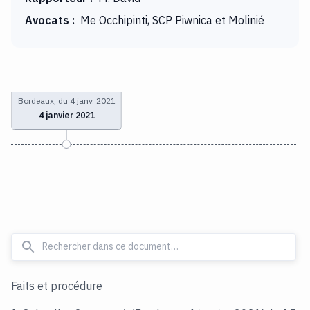
Avocats
:
Me Occhipinti, SCP Piwnica et Molinié
Bordeaux, du 4 janv. 2021
4 janvier 2021
Faits et procédure