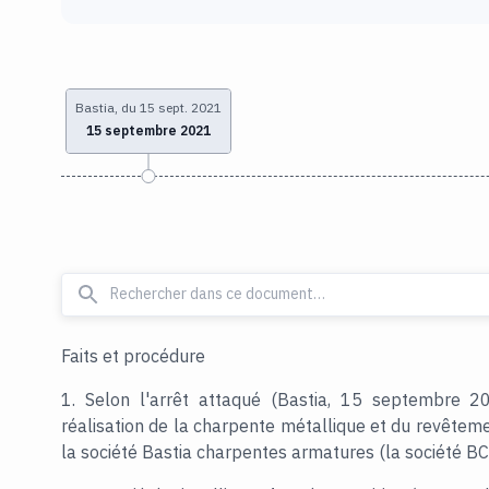
Bastia, du 15 sept. 2021
15 septembre 2021
Faits et procédure
1. Selon l'arrêt attaqué (Bastia, 15 septembre 202
réalisation de la charpente métallique et du revête
la société Bastia charpentes armatures (la société B