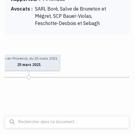
Avocats
:
SARL Boré, Salve de Bruneton et
Mégret, SCP Bauer-Violas,
Feschotte-Desbois et Sebagh
Aix-en-Provence, du 25 mars 2021
25 mars 2021