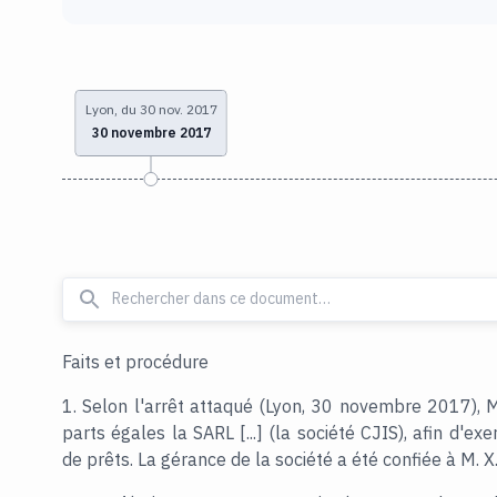
Lyon, du 30 nov. 2017
30 novembre 2017
Faits et procédure
1. Selon l'arrêt attaqué (Lyon, 30 novembre 2017), M. 
parts égales la SARL [...] (la société CJIS), afin d'ex
de prêts. La gérance de la société a été confiée à M. X..