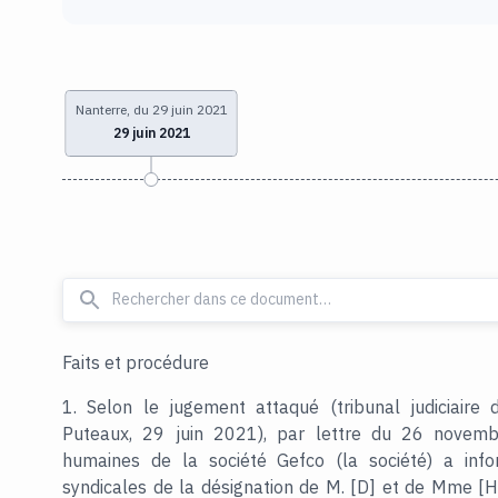
Nanterre, du 29 juin 2021
29 juin 2021
Faits et procédure
1. Selon le jugement attaqué (tribunal judiciaire 
Puteaux, 29 juin 2021), par lettre du 26 novemb
humaines de la société Gefco (la société) a infor
syndicales de la désignation de M. [D] et de Mme [