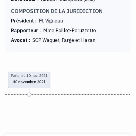
COMPOSITION DE LA JURIDICTION
Président
:
M. Vigneau
Rapporteur
:
Mme Poillot-Peruzzetto
Avocat
:
SCP Waquet, Farge et Hazan
Paris, du 10 nov. 2021
10 novembre 2021