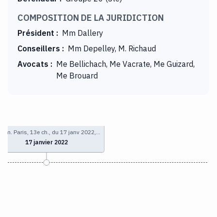
COMPOSITION DE LA JURIDICTION
Président
:
Mm Dallery
Conseillers
:
Mm Depelley, M. Richaud
Avocats
:
Me Bellichach, Me Vacrate, Me Guizard,
Me Brouard
 com. Paris, 13e ch., du 17 janv 2022,…
17 janvier 2022