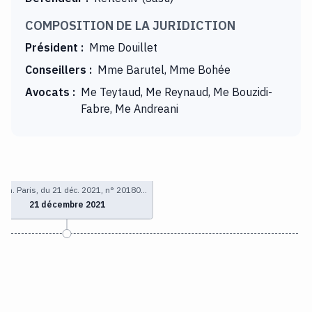
COMPOSITION DE LA JURIDICTION
Président
:
Mme Douillet
Conseillers
:
Mme Barutel, Mme Bohée
Avocats
:
Me Teytaud, Me Reynaud, Me Bouzidi-
Fabre, Me Andreani
com. Paris, du 21 déc. 2021, n° 20180…
21 décembre 2021