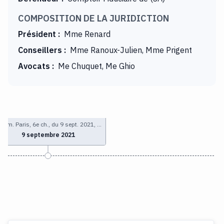
COMPOSITION DE LA JURIDICTION
Président
:
Mme Renard
Conseillers
:
Mme Ranoux-Julien, Mme Prigent
Avocats
:
Me Chuquet, Me Ghio
 com. Paris, 6e ch., du 9 sept. 2021, …
9 septembre 2021