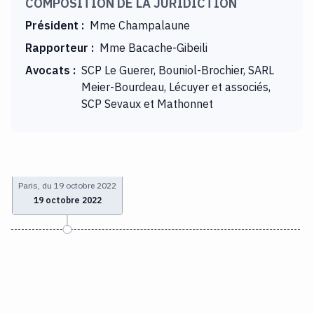
COMPOSITION DE LA JURIDICTION
Président
:
Mme Champalaune
Rapporteur
:
Mme Bacache-Gibeili
Avocats
:
SCP Le Guerer, Bouniol-Brochier, SARL
Meier-Bourdeau, Lécuyer et associés,
SCP Sevaux et Mathonnet
Paris, du 19 octobre 2022
19 octobre 2022