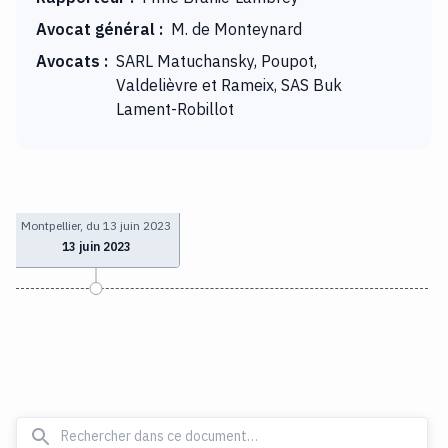
Avocat général
:
M. de Monteynard
Avocats
:
SARL Matuchansky, Poupot,
Valdelièvre et Rameix, SAS Buk
Lament-Robillot
Montpellier, du 13 juin 2023
13 juin 2023