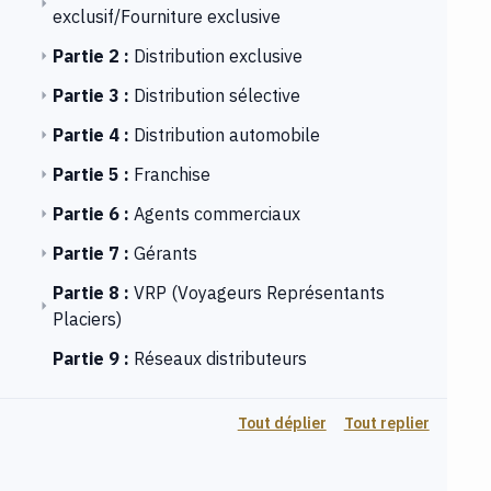
exclusif/Fourniture exclusive
Partie 2 :
Distribution exclusive
Partie 3 :
Distribution sélective
Partie 4 :
Distribution automobile
Partie 5 :
Franchise
Partie 6 :
Agents commerciaux
Partie 7 :
Gérants
Partie 8 :
VRP (Voyageurs Représentants
Placiers)
Partie 9 :
Réseaux distributeurs
Tout déplier
Tout replier