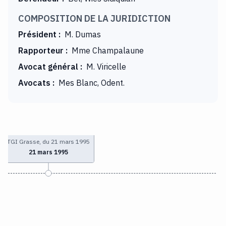
COMPOSITION DE LA JURIDICTION
Président
:
M. Dumas
Rapporteur
:
Mme Champalaune
Avocat général
:
M. Viricelle
Avocats
:
Mes Blanc, Odent.
TGI Grasse, du 21 mars 1995
21 mars 1995