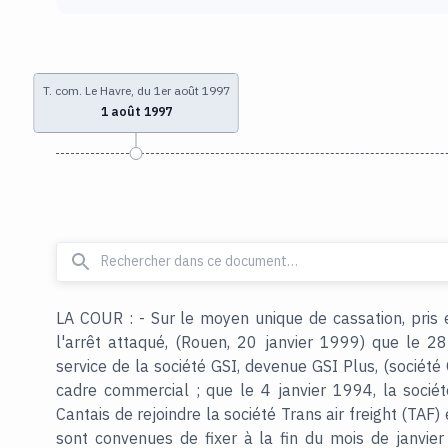
T. com. Le Havre, du 1er août 1997
1 août 1997
LA COUR : - Sur le moyen unique de cassation, pris 
l'arrêt attaqué, (Rouen, 20 janvier 1999) que le 2
service de la société GSI, devenue GSI Plus, (société 
cadre commercial ; que le 4 janvier 1994, la sociét
Cantais de rejoindre la société Trans air freight (TAF)
sont convenues de fixer à la fin du mois de janvier