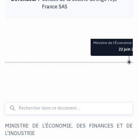
France SAS
Ministre de l’Économie n
22 juin 200
MINISTRE DE L'ÉCONOMIE, DES FINANCES ET DE
L'INDUSTRIE