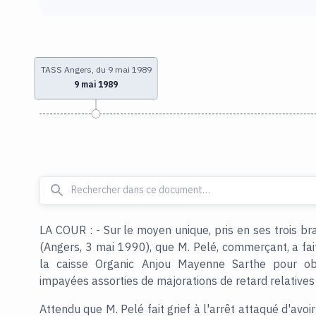
TASS Angers, du 9 mai 1989
9 mai 1989
LA COUR : - Sur le moyen unique, pris en ses trois bra
(Angers, 3 mai 1990), que M. Pelé, commerçant, a fai
la caisse Organic Anjou Mayenne Sarthe pour obt
impayées assorties de majorations de retard relative
Attendu que M. Pelé fait grief à l'arrêt attaqué d'avoir