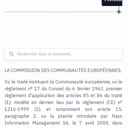
LA COMMISSION DES COMMUNAUTÉS EUROPÉENNES,
Vu le traité instituant la Communauté européenne, vu le
règlement n° 17 du Conseil du 6 février 1962, premier
règlement d'application des articles 85 et 86 du traité
(1), modifié en dernier lieu par le règlement (CE) n°
1216-1999 (2), et notamment son article 15,
paragraphe 2, vu la plainte introduite par Hays
Information Management SA, le 7 avril 2000, dans