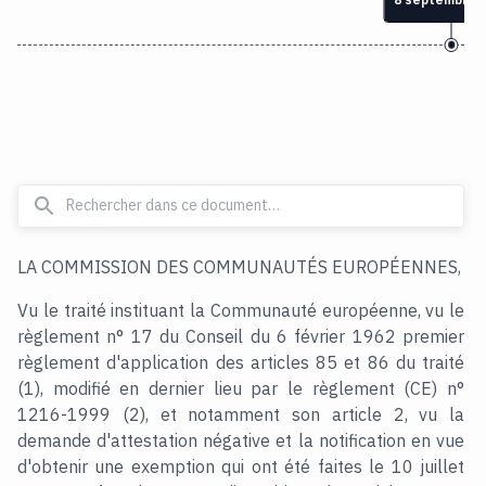
LA COMMISSION DES COMMUNAUTÉS EUROPÉENNES,
Vu le traité instituant la Communauté européenne, vu le
règlement n° 17 du Conseil du 6 février 1962 premier
règlement d'application des articles 85 et 86 du traité
(1), modifié en dernier lieu par le règlement (CE) n°
1216-1999 (2), et notamment son article 2, vu la
demande d'attestation négative et la notification en vue
d'obtenir une exemption qui ont été faites le 10 juillet