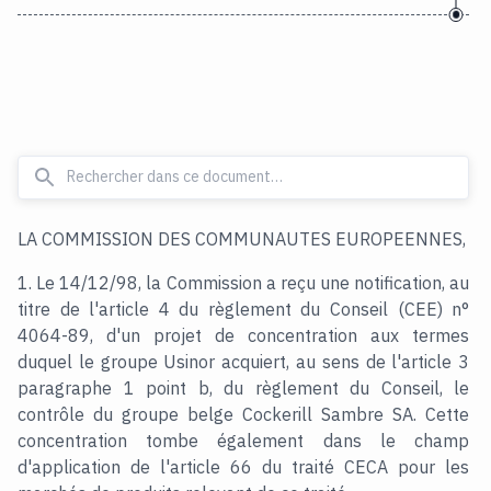
LA COMMISSION DES COMMUNAUTES EUROPEENNES,
1. Le 14/12/98, la Commission a reçu une notification, au
titre de l'article 4 du règlement du Conseil (CEE) n°
4064-89, d'un projet de concentration aux termes
duquel le groupe Usinor acquiert, au sens de l'article 3
paragraphe 1 point b, du règlement du Conseil, le
contrôle du groupe belge Cockerill Sambre SA. Cette
concentration tombe également dans le champ
d'application de l'article 66 du traité CECA pour les