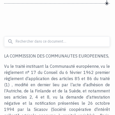
LA COMMISSION DES COMMUNAUTES EUROPEENNES,
Vu le traité instituant la Communauté européenne, vu le
règlement n° 17 du Conseil du 6 février 1962 premier
règlement d'application des articles 85 et 86 du traité
(1) , modifié en dernier lieu par l'acte d'adhésion de
l'Autriche, de la Finlande et de la Suède, et notamment
ses articles 2, 4 et 8, vu la demande d'attestation
négative et la notification présentées le 26 octobre
1994 par la Sicasov (Société coopérative d'intérêt