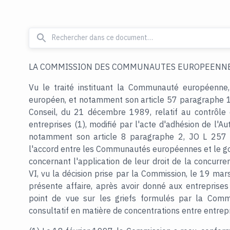
LA COMMISSION DES COMMUNAUTES EUROPEENNE
Vu le traité instituant la Communauté européenne,
européen, et notamment son article 57 paragraphe 1
Conseil, du 21 décembre 1989, relatif au contrôle 
entreprises (1), modifié par l'acte d'adhésion de l'Au
notamment son article 8 paragraphe 2, JO L 257 du 
l'accord entre les Communautés européennes et le g
concernant l'application de leur droit de la concurre
VI, vu la décision prise par la Commission, le 19 ma
présente affaire, après avoir donné aux entreprises
point de vue sur les griefs formulés par la Commi
consultatif en matière de concentrations entre entrepri