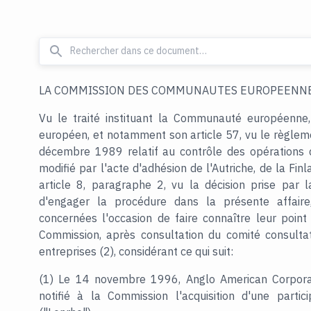
LA COMMISSION DES COMMUNAUTES EUROPEENNE
Vu le traité instituant la Communauté européenne,
européen, et notamment son article 57, vu le règle
décembre 1989 relatif au contrôle des opérations d
modifié par l'acte d'adhésion de l'Autriche, de la Fi
article 8, paragraphe 2, vu la décision prise par
d'engager la procédure dans la présente affaire
concernées l'occasion de faire connaître leur point
Commission, après consultation du comité consultat
entreprises (2), considérant ce qui suit:
(1) Le 14 novembre 1996, Anglo American Corporati
notifié à la Commission l'acquisition d'une part