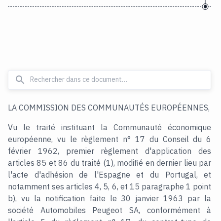
LA COMMISSION DES COMMUNAUTÉS EUROPÉENNES,
Vu le traité instituant la Communauté économique
européenne, vu le règlement n° 17 du Conseil du 6
février 1962, premier règlement d'application des
articles 85 et 86 du traité (1), modifié en dernier lieu par
l'acte d'adhésion de l'Espagne et du Portugal, et
notamment ses articles 4, 5, 6, et 15 paragraphe 1 point
b), vu la notification faite le 30 janvier 1963 par la
société Automobiles Peugeot SA, conformément à