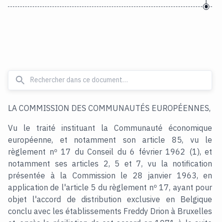
LA COMMISSION DES COMMUNAUTÉS EUROPÉENNES,
Vu le traité instituant la Communauté économique
européenne, et notamment son article 85, vu le
règlement nº 17 du Conseil du 6 février 1962 (1), et
notamment ses articles 2, 5 et 7, vu la notification
présentée à la Commission le 28 janvier 1963, en
application de l'article 5 du règlement nº 17, ayant pour
objet l'accord de distribution exclusive en Belgique
conclu avec les établissements Freddy Drion à Bruxelles