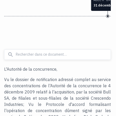
31 décembre 
L'Autorité de la concurrence,
Vu le dossier de notification adressé complet au service
des concentrations de l'Autorité de la concurrence le 4
décembre 2009 relatif à l'acquisition, par la société Bull
SA, de filiales et sous-filiales de la société Crescendo
Industries; Vu le Protocole d'accord formalisant
l'opération de concentration dûment signé par les