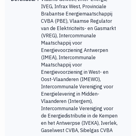
IVEG, Infrax West, Provinciale
Brabantse Energiemaatschappij
CVBA (PBE), Vlaamse Regulator
van de Elektriciteits- en Gasmarkt
(VREG), Intercommunale
Maatschappij voor
Energievoorziening Antwerpen
(IMEA), Intercommunale
Maatschappij voor
Energievoorziening in West- en
Oost-Vlaanderen (IMEWO),
Intercommunale Vereniging voor
Energielevering in Midden-
Vlaanderen (Intergem),
Intercommunale Vereniging voor
de Energiedistributie in de Kempen
en het Antwerpse (IVEKA), Iverlek,
Gaselwest CVBA, Sibelgas CVBA