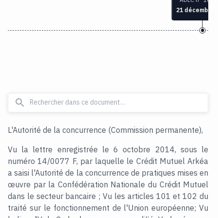
21 décembre 
L'Autorité de la concurrence (Commission permanente),
Vu la lettre enregistrée le 6 octobre 2014, sous le
numéro 14/0077 F, par laquelle le Crédit Mutuel Arkéa
a saisi l'Autorité de la concurrence de pratiques mises en
œuvre par la Confédération Nationale du Crédit Mutuel
dans le secteur bancaire ; Vu les articles 101 et 102 du
traité sur le fonctionnement de l'Union européenne; Vu