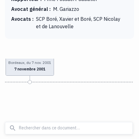
Avocat général
:
M. Gariazzo
Avocats
:
SCP Boré, Xavier et Boré, SCP Nicolay
et de Lanouvelle
Bordeaux, du 7 nov. 2001
7 novembre 2001