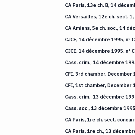
CA Paris, 13e ch. B, 14 déce
CA Versailles, 12e ch. sect. 
CA Amiens, 5e ch. soc., 14 d
CJCE, 14 décembre 1995, n° 
CJCE, 14 décembre 1995, n° 
Cass. crim., 14 décembre 199
CFI, 3rd chamber, December 
CFI, 1st chamber, December 
Cass. crim., 13 décembre 199
Cass. soc., 13 décembre 1995
CA Paris, 1re ch. sect. conc
CA Paris, 1re ch., 13 décembr