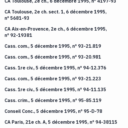
CA Toulouse, 2e ch., 6 décembre 1995, n° 4197-93
CA Toulouse, 2e ch. sect. 1, 6 décembre 1995,
n° 5681-93
CA Aix-en-Provence, 2e ch., 6 décembre 1995,
n° 92-19381
Cass. com., 5 décembre 1995, n° 93-21.819
Cass. com., 5 décembre 1995, n° 93-20.981
Cass. 1re civ., 5 décembre 1995, n° 94-12.376
Cass. com., 5 décembre 1995, n° 93-21.223
Cass. 1re civ., 5 décembre 1995, n° 94-11.135
Cass. crim., 5 décembre 1995, n° 95-85.119
Conseil Conc., 5 décembre 1995, n° 95-D-78
CA Paris, 21e ch. A, 5 décembre 1995, n° 94-38115