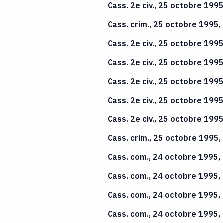
Cass. 2e civ., 25 octobre 199
Cass. crim., 25 octobre 1995,
Cass. 2e civ., 25 octobre 199
Cass. 2e civ., 25 octobre 199
Cass. 2e civ., 25 octobre 199
Cass. 2e civ., 25 octobre 199
Cass. 2e civ., 25 octobre 199
Cass. crim., 25 octobre 1995,
Cass. com., 24 octobre 1995,
Cass. com., 24 octobre 1995,
Cass. com., 24 octobre 1995,
Cass. com., 24 octobre 1995,