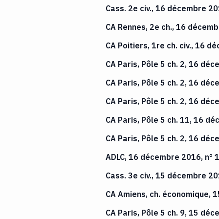
Cass. 2e civ., 16 décembre 20
CA Rennes, 2e ch., 16 décemb
CA Poitiers, 1re ch. civ., 16
CA Paris, Pôle 5 ch. 2, 16 dé
CA Paris, Pôle 5 ch. 2, 16 dé
CA Paris, Pôle 5 ch. 2, 16 dé
CA Paris, Pôle 5 ch. 11, 16 
CA Paris, Pôle 5 ch. 2, 16 dé
ADLC, 16 décembre 2016, n°
Cass. 3e civ., 15 décembre 20
CA Amiens, ch. économique, 
CA Paris, Pôle 5 ch. 9, 15 dé