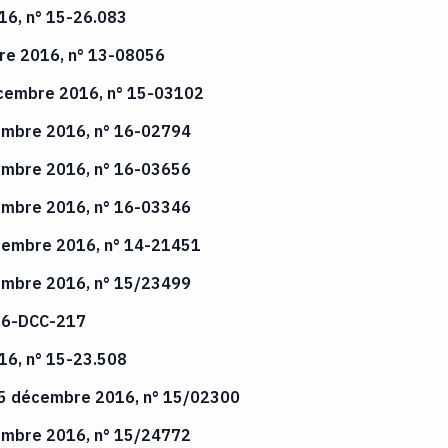
16, n° 15-26.083
re 2016, n° 13-08056
 décembre 2016, n° 15-03102
cembre 2016, n° 16-02794
cembre 2016, n° 16-03656
cembre 2016, n° 16-03346
décembre 2016, n° 14-21451
cembre 2016, n° 15/23499
 16-DCC-217
16, n° 15-23.508
15 décembre 2016, n° 15/02300
cembre 2016, n° 15/24772