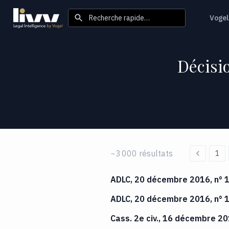
Recherche rapide…
Vogel
Décisio
~3 000 résultats
1
ADLC, 20 décembre 2016, n° 
ADLC, 20 décembre 2016, n° 
Cass. 2e civ., 16 décembre 20